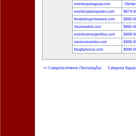
eventosparaguay.com
Ofertar
eventosybanquetes.com
$879.
fiestadelaprimavera.com
$980.
missmadrid.com
$980.
eventosenargentina.com
$999.
mexicoeventos.com
$999.
blogfamosos.com
$999.
<< Categoria Anterior (TecnologÃ­a)
Categoria Siguie