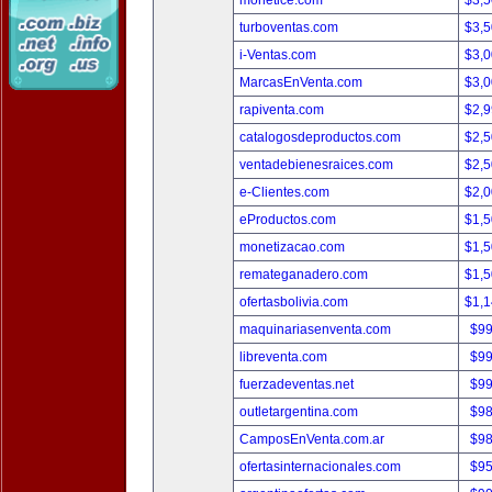
monetice.com
$3,
turboventas.com
$3,
i-Ventas.com
$3,
MarcasEnVenta.com
$3,
rapiventa.com
$2,
catalogosdeproductos.com
$2,
ventadebienesraices.com
$2,
e-Clientes.com
$2,
eProductos.com
$1,
monetizacao.com
$1,
remateganadero.com
$1,
ofertasbolivia.com
$1,
maquinariasenventa.com
$9
libreventa.com
$9
fuerzadeventas.net
$9
outletargentina.com
$9
CamposEnVenta.com.ar
$9
ofertasinternacionales.com
$9