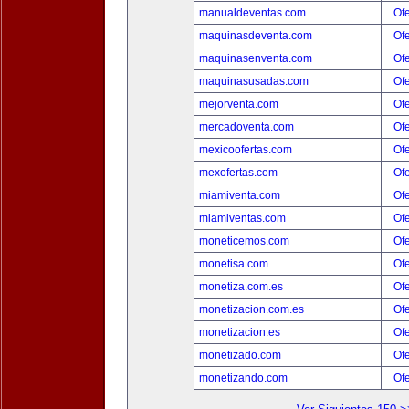
manualdeventas.com
Ofe
maquinasdeventa.com
Ofe
maquinasenventa.com
Ofe
maquinasusadas.com
Ofe
mejorventa.com
Ofe
mercadoventa.com
Ofe
mexicoofertas.com
Ofe
mexofertas.com
Ofe
miamiventa.com
Ofe
miamiventas.com
Ofe
moneticemos.com
Ofe
monetisa.com
Ofe
monetiza.com.es
Ofe
monetizacion.com.es
Ofe
monetizacion.es
Ofe
monetizado.com
Ofe
monetizando.com
Ofe