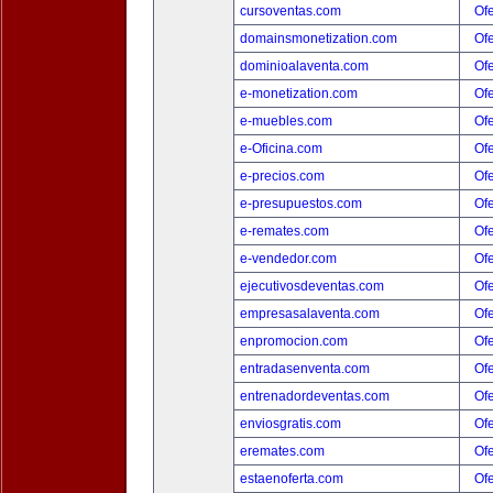
cursoventas.com
Ofe
domainsmonetization.com
Ofe
dominioalaventa.com
Ofe
e-monetization.com
Ofe
e-muebles.com
Ofe
e-Oficina.com
Ofe
e-precios.com
Ofe
e-presupuestos.com
Ofe
e-remates.com
Ofe
e-vendedor.com
Ofe
ejecutivosdeventas.com
Ofe
empresasalaventa.com
Ofe
enpromocion.com
Ofe
entradasenventa.com
Ofe
entrenadordeventas.com
Ofe
enviosgratis.com
Ofe
eremates.com
Ofe
estaenoferta.com
Ofe