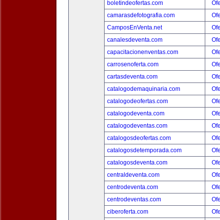
boletindeofertas.com
Ofe
camarasdefotografia.com
Ofe
CamposEnVenta.net
Ofe
canalesdeventa.com
Ofe
capacitacionenventas.com
Ofe
carrosenoferta.com
Ofe
cartasdeventa.com
Ofe
catalogodemaquinaria.com
Ofe
catalogodeofertas.com
Ofe
catalogodeventa.com
Ofe
catalogodeventas.com
Ofe
catalogosdeofertas.com
Ofe
catalogosdetemporada.com
Ofe
catalogosdeventa.com
Ofe
centraldeventa.com
Ofe
centrodeventa.com
Ofe
centrodeventas.com
Ofe
ciberoferta.com
Ofe