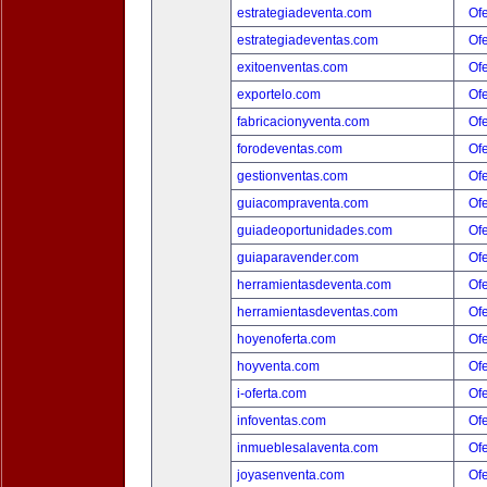
estrategiadeventa.com
Ofe
estrategiadeventas.com
Ofe
exitoenventas.com
Ofe
exportelo.com
Ofe
fabricacionyventa.com
Ofe
forodeventas.com
Ofe
gestionventas.com
Ofe
guiacompraventa.com
Ofe
guiadeoportunidades.com
Ofe
guiaparavender.com
Ofe
herramientasdeventa.com
Ofe
herramientasdeventas.com
Ofe
hoyenoferta.com
Ofe
hoyventa.com
Ofe
i-oferta.com
Ofe
infoventas.com
Ofe
inmueblesalaventa.com
Ofe
joyasenventa.com
Ofe