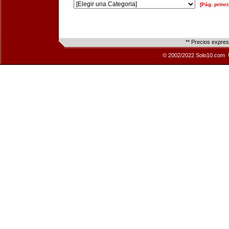
[Pág. princi
** Precios expre
© 2002/2022 Solo10.com