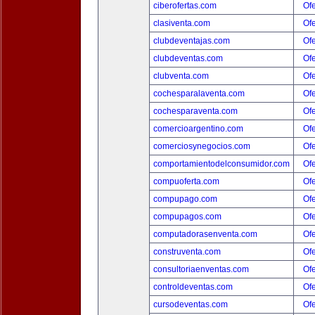
ciberofertas.com
Ofe
clasiventa.com
Ofe
clubdeventajas.com
Ofe
clubdeventas.com
Ofe
clubventa.com
Ofe
cochesparalaventa.com
Ofe
cochesparaventa.com
Ofe
comercioargentino.com
Ofe
comerciosynegocios.com
Ofe
comportamientodelconsumidor.com
Ofe
compuoferta.com
Ofe
compupago.com
Ofe
compupagos.com
Ofe
computadorasenventa.com
Ofe
construventa.com
Ofe
consultoriaenventas.com
Ofe
controldeventas.com
Ofe
cursodeventas.com
Ofe