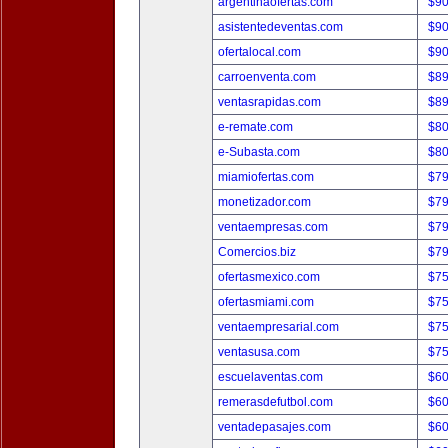
argentinaofertas.com
$9
asistentedeventas.com
$9
ofertalocal.com
$9
carroenventa.com
$8
ventasrapidas.com
$8
e-remate.com
$8
e-Subasta.com
$8
miamiofertas.com
$7
monetizador.com
$7
ventaempresas.com
$7
Comercios.biz
$7
ofertasmexico.com
$7
ofertasmiami.com
$7
ventaempresarial.com
$7
ventasusa.com
$7
escuelaventas.com
$6
remerasdefutbol.com
$6
ventadepasajes.com
$6