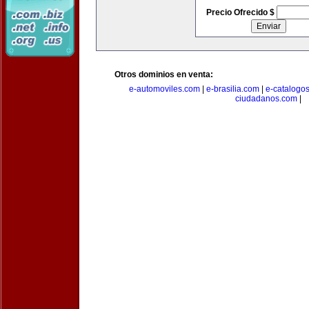
Precio Ofrecido $
Otros dominios en venta:
e-automoviles.com
|
e-brasilia.com
|
e-catalogo
ciudadanos.com
|