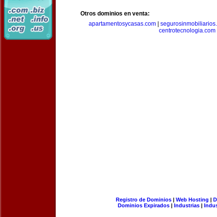
Otros dominios en venta:
apartamentosycasas.com
|
segurosinmobiliarios
centrotecnologia.com
Registro de Dominios
|
Web Hosting
|
D
Dominios Expirados
|
Industrias
|
Indu