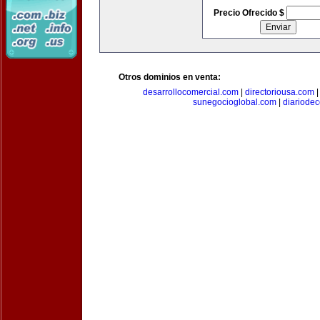
Precio Ofrecido $
Otros dominios en venta:
desarrollocomercial.com
|
directoriousa.com
sunegocioglobal.com
|
diariode