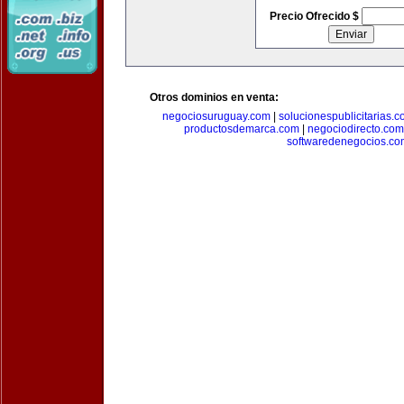
Precio Ofrecido $
Otros dominios en venta:
negociosuruguay.com
|
solucionespublicitarias.
productosdemarca.com
|
negociodirecto.com
softwaredenegocios.co